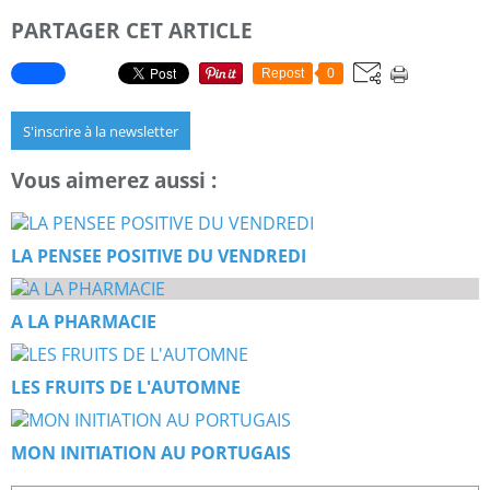
PARTAGER CET ARTICLE
Repost
0
S'inscrire à la newsletter
Vous aimerez aussi :
LA PENSEE POSITIVE DU VENDREDI
A LA PHARMACIE
LES FRUITS DE L'AUTOMNE
MON INITIATION AU PORTUGAIS