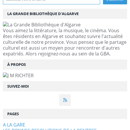
LA GRANDE BIBLIOTHÈQUE D'ALGARVE
Vous aimez la littérature, la musique, le cinéma. Vous
êtes résidents en Algarve et souhaitez suivre l'actualité
culturelle de notre province. Vous pensez que le partage
culturel est aussi un moyen pour rencontrer d'autres
expatriés. Alors rejoignez-nous au sein de la GBA.
À PROPOS
SUIVEZ-MOI
PAGES
A LA GARE