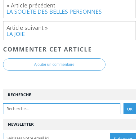
LA SOCIETE DES BELLES PERSONNES
LA JOIE
COMMENTER CET ARTICLE
Ajouter un commentaire
RECHERCHE
NEWSLETTER