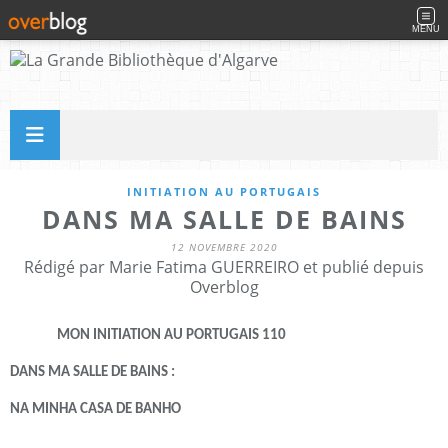
MENU
INITIATION AU PORTUGAIS
DANS MA SALLE DE BAINS
12 NOVEMBRE 2020
Rédigé par Marie Fatima GUERREIRO et publié depuis
Overblog
MON INITIATION AU PORTUGAIS 110
DANS MA SALLE DE BAINS :
NA MINHA CASA DE BANHO