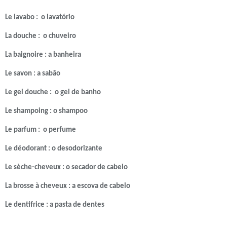
Le lavabo : o lavatório
La douche : o chuveiro
La baignoire : a banheira
Le savon : a sabão
Le gel douche : o gel de banho
Le shampoing : o shampoo
Le parfum : o perfume
Le déodorant : o desodorizante
Le sèche-cheveux : o secador de cabelo
La brosse à cheveux : a escova de cabelo
Le dentifrice : a pasta de dentes