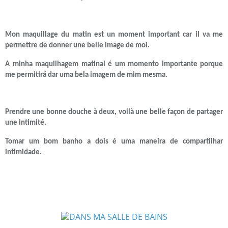
Mon maquillage du matin est un moment important car il va me
permettre de donner une belle image de moi.
A minha maquilhagem matinal é um momento importante porque
me permitirá dar uma bela imagem de mim mesma.
Prendre une bonne douche à deux, voilà une belle façon de partager
une intimité.
Tomar um bom banho a dois é uma maneira de compartilhar
intimidade.