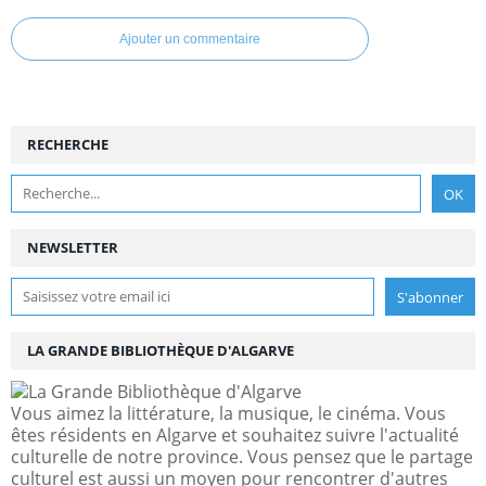
Ajouter un commentaire
RECHERCHE
NEWSLETTER
LA GRANDE BIBLIOTHÈQUE D'ALGARVE
Vous aimez la littérature, la musique, le cinéma. Vous
êtes résidents en Algarve et souhaitez suivre l'actualité
culturelle de notre province. Vous pensez que le partage
culturel est aussi un moyen pour rencontrer d'autres