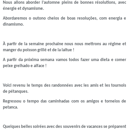
Nous allons aborder l’automne pleins de bonnes résolutions, avec
énergie et dynamisme.
Abordaremos o outono cheios de boas resoluções, com energia e
dinamismo.
À partir de la semaine prochaine nous nous mettrons au régime et
manger du poisson grillé et de la laitue !
A partir da próxima semana vamos todos fazer uma dieta e comer
peixe grelhado e alface !
Voici revenu le temps des randonnées avec les amis et les tournois
de pétanques.
Regressou o tempo das caminhadas com os amigos e torneios de
petanca.
Quelques belles soirées avec des souvenirs de vacances se préparent