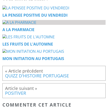
LA PENSEE POSITIVE DU VENDREDI
A LA PHARMACIE
LES FRUITS DE L'AUTOMNE
MON INITIATION AU PORTUGAIS
QUIZZ D'HISTOIRE PORTUGAISE
POSITIVER
COMMENTER CET ARTICLE