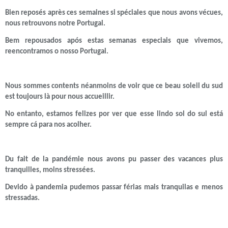
Bien reposés après ces semaines si spéciales que nous avons vécues,
nous retrouvons notre Portugal.
Bem repousados após estas semanas especiais que vivemos,
reencontramos o nosso Portugal.
Nous sommes contents néanmoins de voir que ce beau soleil du sud
est toujours là pour nous accueillir.
No entanto, estamos felizes por ver que esse lindo sol do sul está
sempre cá para nos acolher.
Du fait de la pandémie nous avons pu passer des vacances plus
tranquilles, moins stressées.
Devido à pandemia pudemos passar férias mais tranquilas e menos
stressadas.