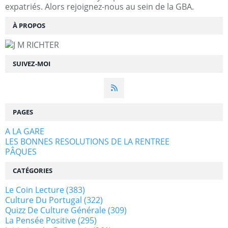
expatriés. Alors rejoignez-nous au sein de la GBA.
À PROPOS
SUIVEZ-MOI
PAGES
A LA GARE
LES BONNES RESOLUTIONS DE LA RENTREE
PÂQUES
CATÉGORIES
Le Coin Lecture
(383)
Culture Du Portugal
(322)
Quizz De Culture Générale
(309)
La Pensée Positive
(295)