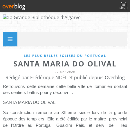
MENU
LES PLUS BELLES ÉGLISES DU PORTUGAL
SANTA MARIA DO OLIVAL
31 MAI 2020
Rédigé par Frédérique NOËL et publié depuis Overblog
Retrouvons cette semaine cette belle ville de Tomar en sortant
des sentiers battus pour y découvrir :
SANTA MARIA DO OLIVAL
Sa construction remonte au XIIIème siècle lors de la grande
époque des templiers. Elle a été édifiée par le maître provincial
de l'Ordre au Portugal, Gualdim Pais, et servi de lieu