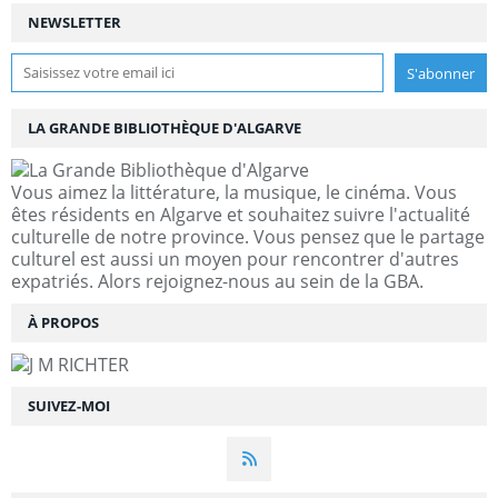
NEWSLETTER
LA GRANDE BIBLIOTHÈQUE D'ALGARVE
Vous aimez la littérature, la musique, le cinéma. Vous
êtes résidents en Algarve et souhaitez suivre l'actualité
culturelle de notre province. Vous pensez que le partage
culturel est aussi un moyen pour rencontrer d'autres
expatriés. Alors rejoignez-nous au sein de la GBA.
À PROPOS
SUIVEZ-MOI