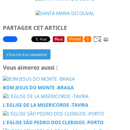
PARTAGER CET ARTICLE
Repost
0
S'inscrire à la newsletter
Vous aimerez aussi :
BOM JESUS DO MONTE -BRAGA
L'EGLISE DE LA MISERICORDE -TAVIRA
L'EGLISE SÃO PEDRO DOS CLERIGOS -PORTO