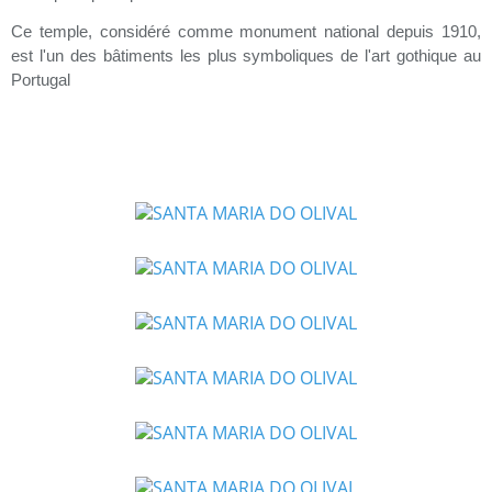
Ce temple, considéré comme monument national depuis 1910,
est l'un des bâtiments les plus symboliques de l'art gothique au
Portugal