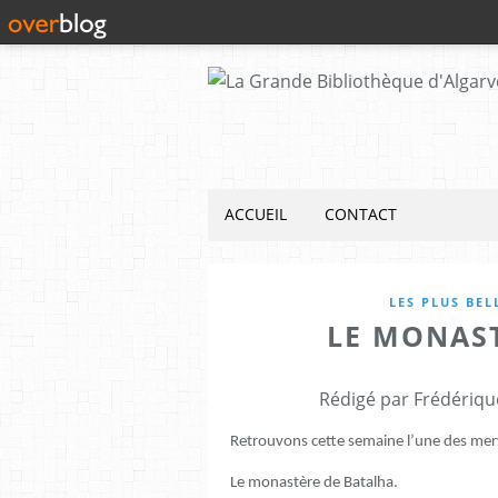
ACCUEIL
CONTACT
LES PLUS BEL
LE MONAS
Rédigé par Frédériqu
Retrouvons cette semaine l’une des merv
Le monastère de Batalha.