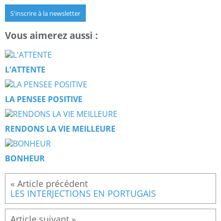
S'inscrire à la newsletter
Vous aimerez aussi :
L'ATTENTE
LA PENSEE POSITIVE
RENDONS LA VIE MEILLEURE
BONHEUR
LES INTERJECTIONS EN PORTUGAIS