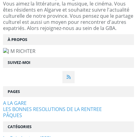
Vous aimez la littérature, la musique, le cinéma. Vous
êtes résidents en Algarve et souhaitez suivre l'actualité
culturelle de notre province. Vous pensez que le partage
culturel est aussi un moyen pour rencontrer d'autres
expatriés. Alors rejoignez-nous au sein de la GBA.
À PROPOS
SUIVEZ-MOI
PAGES
A LA GARE
LES BONNES RESOLUTIONS DE LA RENTREE
PÂQUES
CATÉGORIES