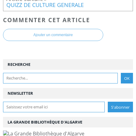
QUIZZ DE CULTURE GENERALE
COMMENTER CET ARTICLE
Ajouter un commentaire
RECHERCHE
NEWSLETTER
LA GRANDE BIBLIOTHÈQUE D'ALGARVE