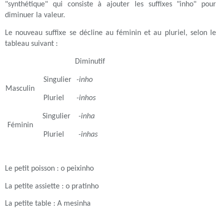
"synthétique" qui consiste à ajouter les suffixes "inho" pour
diminuer la valeur.
Le nouveau suffixe se décline au féminin et au pluriel, selon le
tableau suivant :
Diminutif
Singulier
-inho
Masculin
Pluriel
-inhos
Singulier
-inha
Féminin
Pluriel
-inhas
Le petit poisson : o peixinho
La petite assiette : o pratinho
La petite table : A mesinha