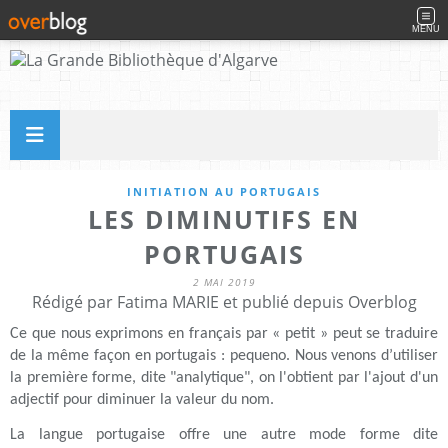
MENU
INITIATION AU PORTUGAIS
LES DIMINUTIFS EN
PORTUGAIS
2 MAI 2019
Rédigé par Fatima MARIE et publié depuis Overblog
Ce que nous exprimons en français par « petit » peut se traduire
de la même façon en portugais : pequeno. Nous venons d’utiliser
la première forme, dite "analytique", on l'obtient par l'ajout d'un
adjectif pour diminuer la valeur du nom.
La langue portugaise offre une autre mode forme dite