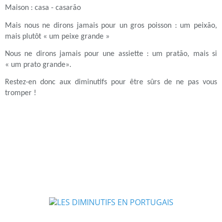
Maison : casa - casarão
Mais nous ne dirons jamais pour un gros poisson : um peixão,
mais plutôt « um peixe grande »
Nous ne dirons jamais pour une assiette : um pratão, mais si
« um prato grande».
Restez-en donc aux diminutifs pour être sûrs de ne pas vous
tromper !