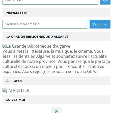
NEWSLETTER
LA GRANDE BIBLIOTHÈQUE D'ALGARVE
Vous aimez la littérature, la musique, le cinéma. Vous
êtes résidents en Algarve et souhaitez suivre l'actualité
culturelle de notre province. Vous pensez que le partage
culturel est aussi un moyen pour rencontrer d'autres
expatriés. Alors rejoignez-nous au sein de la GBA.
À PROPOS
SUIVEZ-MOI