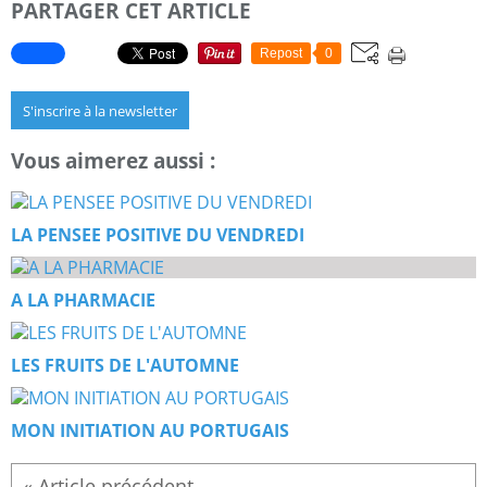
PARTAGER CET ARTICLE
Repost
0
S'inscrire à la newsletter
Vous aimerez aussi :
LA PENSEE POSITIVE DU VENDREDI
A LA PHARMACIE
LES FRUITS DE L'AUTOMNE
MON INITIATION AU PORTUGAIS