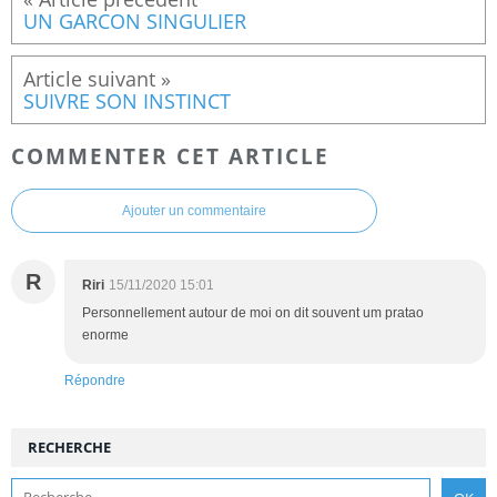
UN GARCON SINGULIER
SUIVRE SON INSTINCT
COMMENTER CET ARTICLE
Ajouter un commentaire
R
Riri
15/11/2020 15:01
Personnellement autour de moi on dit souvent um pratao
enorme
Répondre
RECHERCHE