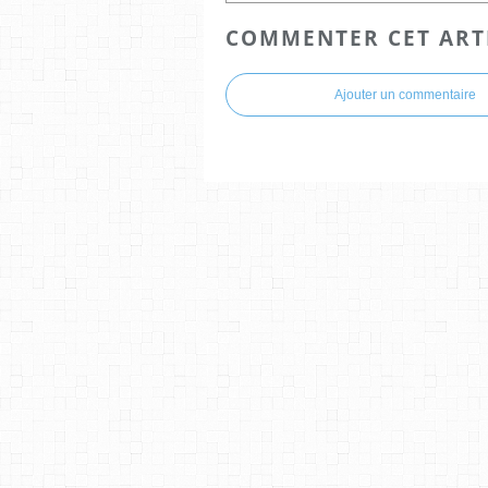
COMMENTER CET ART
Ajouter un commentaire