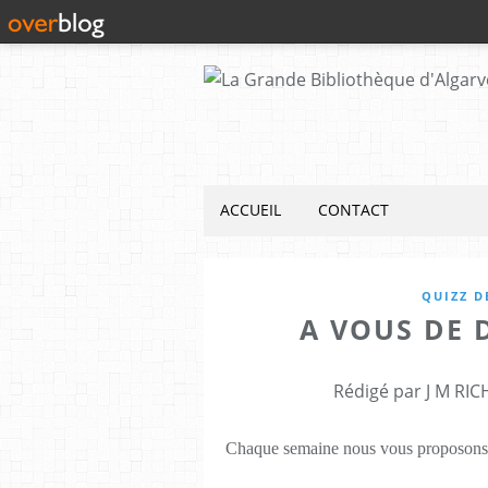
ACCUEIL
CONTACT
QUIZZ D
A VOUS DE 
Rédigé par J M RIC
Chaque semaine nous vous proposons