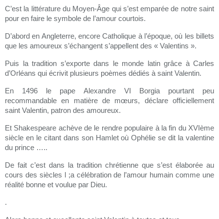
C’est la littérature du Moyen-Âge qui s’est emparée de notre saint
pour en faire le symbole de l’amour courtois.
D’abord en Angleterre, encore Catholique à l’époque, où les billets
que les amoureux s’échangent s’appellent des « Valentins ».
Puis la tradition s’exporte dans le monde latin grâce à Carles
d’Orléans qui écrivit plusieurs poèmes dédiés à saint Valentin.
En 1496 le pape Alexandre VI Borgia pourtant peu
recommandable en matière de mœurs, déclare officiellement
saint Valentin, patron des amoureux.
Et Shakespeare achève de le rendre populaire à la fin du XVIème
siècle en le citant dans son Hamlet où Ophélie se dit la valentine
du prince …..
De fait c’est dans la tradition chrétienne que s’est élaborée au
cours des siècles l ;a célébration de l’amour humain comme une
réalité bonne et voulue par Dieu.
.