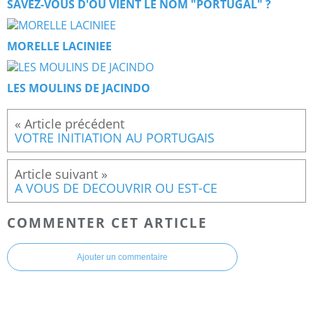
SAVEZ-VOUS D'OU VIENT LE NOM "PORTUGAL" ?
MORELLE LACINIEE
LES MOULINS DE JACINDO
VOTRE INITIATION AU PORTUGAIS
A VOUS DE DECOUVRIR OU EST-CE
COMMENTER CET ARTICLE
Ajouter un commentaire