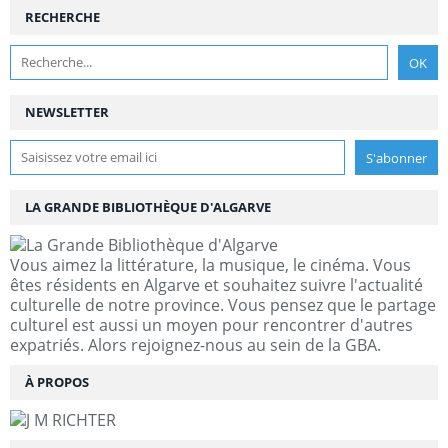
RECHERCHE
NEWSLETTER
LA GRANDE BIBLIOTHÈQUE D'ALGARVE
Vous aimez la littérature, la musique, le cinéma. Vous
êtes résidents en Algarve et souhaitez suivre l'actualité
culturelle de notre province. Vous pensez que le partage
culturel est aussi un moyen pour rencontrer d'autres
expatriés. Alors rejoignez-nous au sein de la GBA.
À PROPOS