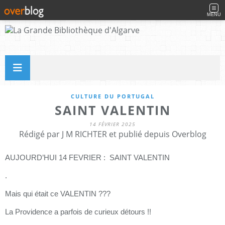
MENU
CULTURE DU PORTUGAL
SAINT VALENTIN
14 FÉVRIER 2025
Rédigé par J M RICHTER et publié depuis Overblog
AUJOURD’HUI 14 FEVRIER : SAINT VALENTIN
.
Mais qui était ce VALENTIN ???
La Providence a parfois de curieux détours !!