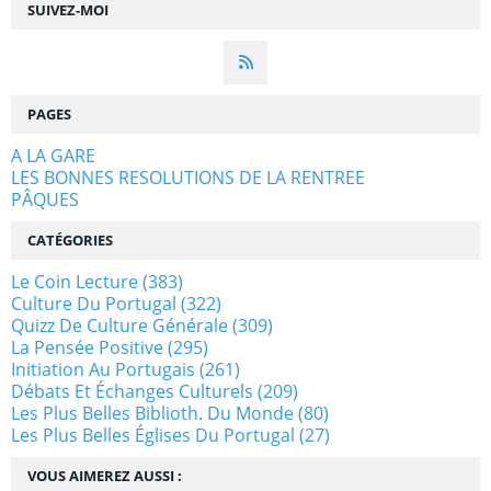
SUIVEZ-MOI
PAGES
A LA GARE
LES BONNES RESOLUTIONS DE LA RENTREE
PÂQUES
CATÉGORIES
Le Coin Lecture
(383)
Culture Du Portugal
(322)
Quizz De Culture Générale
(309)
La Pensée Positive
(295)
Initiation Au Portugais
(261)
Débats Et Échanges Culturels
(209)
Les Plus Belles Biblioth. Du Monde
(80)
Les Plus Belles Églises Du Portugal
(27)
VOUS AIMEREZ AUSSI :