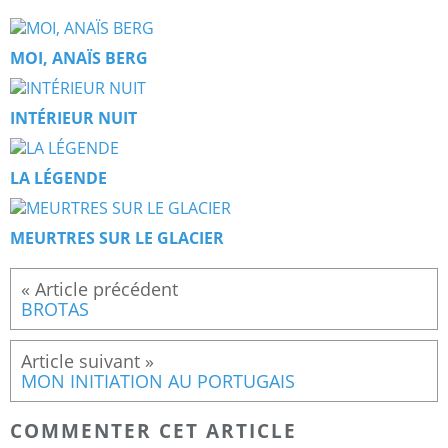
MOI, ANAÏS BERG
INTÉRIEUR NUIT
LA LÉGENDE
MEURTRES SUR LE GLACIER
BROTAS
MON INITIATION AU PORTUGAIS
COMMENTER CET ARTICLE