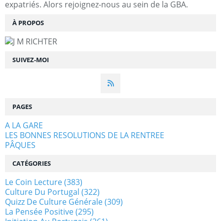
expatriés. Alors rejoignez-nous au sein de la GBA.
À PROPOS
SUIVEZ-MOI
PAGES
A LA GARE
LES BONNES RESOLUTIONS DE LA RENTREE
PÂQUES
CATÉGORIES
Le Coin Lecture
(383)
Culture Du Portugal
(322)
Quizz De Culture Générale
(309)
La Pensée Positive
(295)