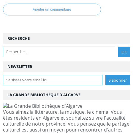
Ajouter un commentaire
RECHERCHE
NEWSLETTER
LA GRANDE BIBLIOTHÈQUE D'ALGARVE
Vous aimez la littérature, la musique, le cinéma. Vous
êtes résidents en Algarve et souhaitez suivre l'actualité
culturelle de notre province. Vous pensez que le partage
culturel est aussi un moyen pour rencontrer d'autres