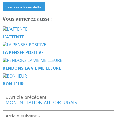
S'inscrire à la newsletter
Vous aimerez aussi :
L'ATTENTE
LA PENSEE POSITIVE
RENDONS LA VIE MEILLEURE
BONHEUR
MON INITIATION AU PORTUGAIS