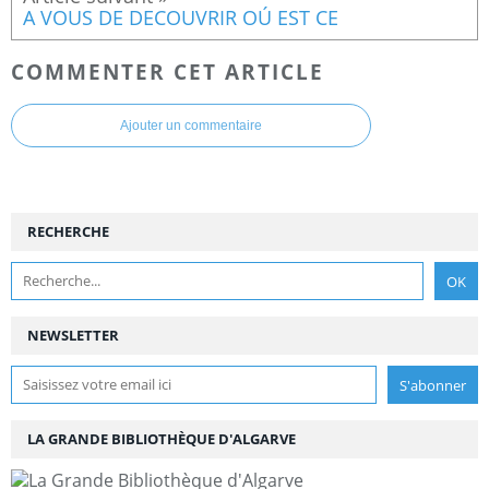
A VOUS DE DECOUVRIR OÚ EST CE
COMMENTER CET ARTICLE
Ajouter un commentaire
RECHERCHE
NEWSLETTER
LA GRANDE BIBLIOTHÈQUE D'ALGARVE