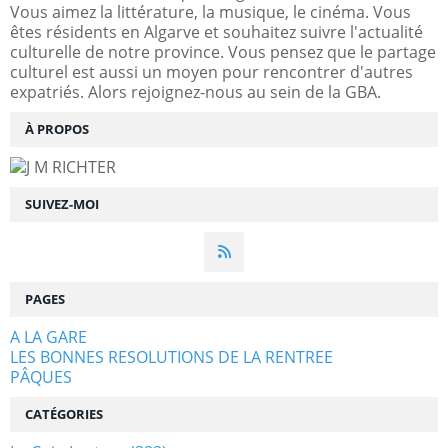
Vous aimez la littérature, la musique, le cinéma. Vous
êtes résidents en Algarve et souhaitez suivre l'actualité
culturelle de notre province. Vous pensez que le partage
culturel est aussi un moyen pour rencontrer d'autres
expatriés. Alors rejoignez-nous au sein de la GBA.
À PROPOS
SUIVEZ-MOI
PAGES
A LA GARE
LES BONNES RESOLUTIONS DE LA RENTREE
PÂQUES
CATÉGORIES