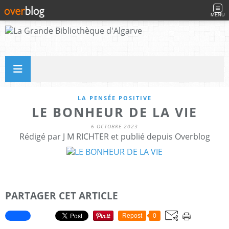
MENU
LA PENSÉE POSITIVE
LE BONHEUR DE LA VIE
6 OCTOBRE 2023
Rédigé par J M RICHTER et publié depuis Overblog
PARTAGER CET ARTICLE
Repost
0