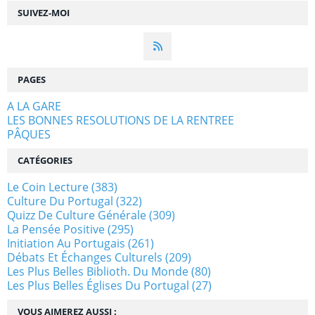
SUIVEZ-MOI
PAGES
A LA GARE
LES BONNES RESOLUTIONS DE LA RENTREE
PÂQUES
CATÉGORIES
Le Coin Lecture
(383)
Culture Du Portugal
(322)
Quizz De Culture Générale
(309)
La Pensée Positive
(295)
Initiation Au Portugais
(261)
Débats Et Échanges Culturels
(209)
Les Plus Belles Biblioth. Du Monde
(80)
Les Plus Belles Églises Du Portugal
(27)
VOUS AIMEREZ AUSSI :