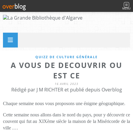
MENU
QUIZZ DE CULTURE GÉNÉRALE
A VOUS DE DECOUVRIR OU
EST CE
16 AVRIL 2023
Rédigé par J M RICHTER et publié depuis Overblog
Chaque semaine nous vous proposons une énigme géographique.
Cette semaine nous allons dans le nord du pays, pour y découvrir ce
couvent qui fut au XIXème siècle la maison de la Miséricorde de la
ville .…