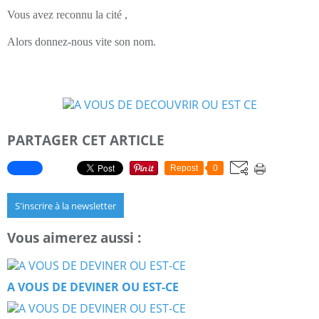
Vous avez reconnu la cité ,
Alors donnez-nous vite son nom.
PARTAGER CET ARTICLE
Repost
0
S'inscrire à la newsletter
Vous aimerez aussi :
A VOUS DE DEVINER OU EST-CE