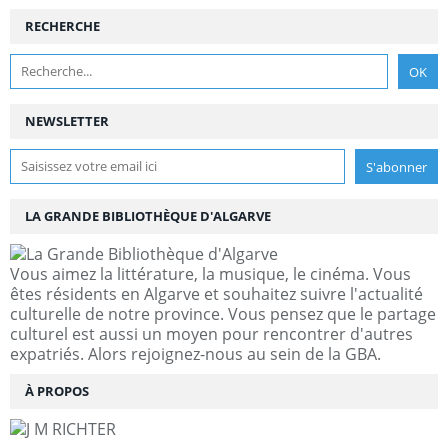
RECHERCHE
NEWSLETTER
LA GRANDE BIBLIOTHÈQUE D'ALGARVE
Vous aimez la littérature, la musique, le cinéma. Vous
êtes résidents en Algarve et souhaitez suivre l'actualité
culturelle de notre province. Vous pensez que le partage
culturel est aussi un moyen pour rencontrer d'autres
expatriés. Alors rejoignez-nous au sein de la GBA.
À PROPOS