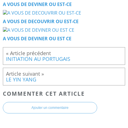
A VOUS DE DEVINER OU EST-CE
A VOUS DE DECOUVRIR OU EST-CE
A VOUS DE DEVINER OU EST CE
INITIATION AU PORTUGAIS
LE YIN YANG
COMMENTER CET ARTICLE
Ajouter un commentaire