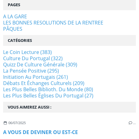
PAGES
A LA GARE
LES BONNES RESOLUTIONS DE LA RENTREE
PÂQUES
CATÉGORIES
Le Coin Lecture
(383)
Culture Du Portugal
(322)
Quizz De Culture Générale
(309)
La Pensée Positive
(295)
Initiation Au Portugais
(261)
Débats Et Échanges Culturels
(209)
Les Plus Belles Biblioth. Du Monde
(80)
Les Plus Belles Églises Du Portugal
(27)
VOUS AIMEREZ AUSSI :
06/07/2025
…
A VOUS DE DEVINER OU EST-CE