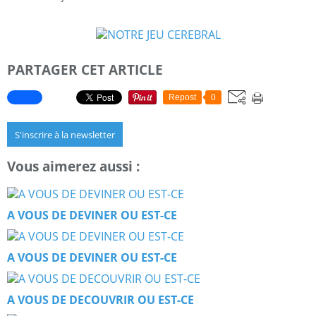
PARTAGER CET ARTICLE
Repost
0
S'inscrire à la newsletter
Vous aimerez aussi :
A VOUS DE DEVINER OU EST-CE
A VOUS DE DEVINER OU EST-CE
A VOUS DE DECOUVRIR OU EST-CE