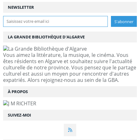
NEWSLETTER
LA GRANDE BIBLIOTHÈQUE D'ALGARVE
Vous aimez la littérature, la musique, le cinéma. Vous
êtes résidents en Algarve et souhaitez suivre l'actualité
culturelle de notre province. Vous pensez que le partage
culturel est aussi un moyen pour rencontrer d'autres
expatriés. Alors rejoignez-nous au sein de la GBA.
À PROPOS
SUIVEZ-MOI