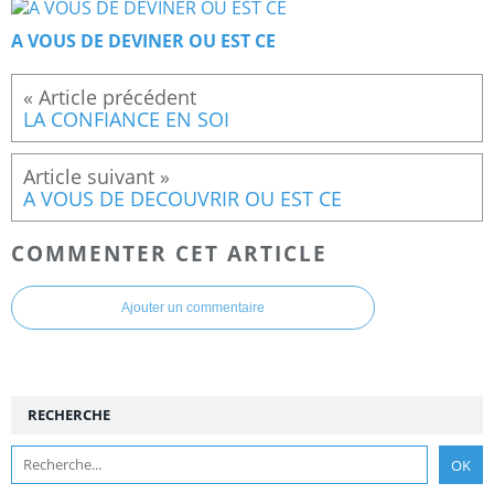
A VOUS DE DEVINER OU EST CE
LA CONFIANCE EN SOI
A VOUS DE DECOUVRIR OU EST CE
COMMENTER CET ARTICLE
Ajouter un commentaire
RECHERCHE