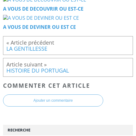
A VOUS DE DECOUVRIR OU EST-CE
A VOUS DE DEVINER OU EST CE
LA GENTILLESSE
HISTOIRE DU PORTUGAL
COMMENTER CET ARTICLE
Ajouter un commentaire
RECHERCHE