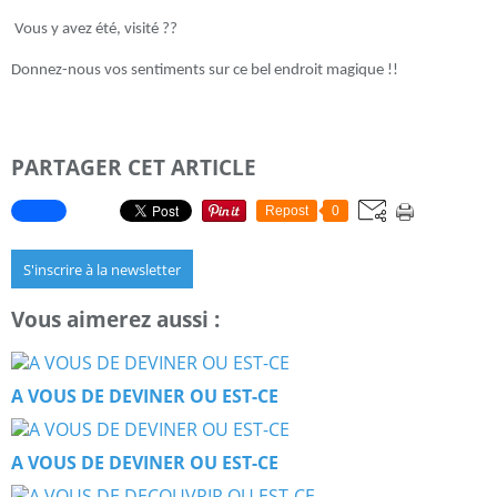
Vous y avez été, visité ??
Donnez-nous vos sentiments sur ce bel endroit magique !!
PARTAGER CET ARTICLE
Repost
0
S'inscrire à la newsletter
Vous aimerez aussi :
A VOUS DE DEVINER OU EST-CE
A VOUS DE DEVINER OU EST-CE