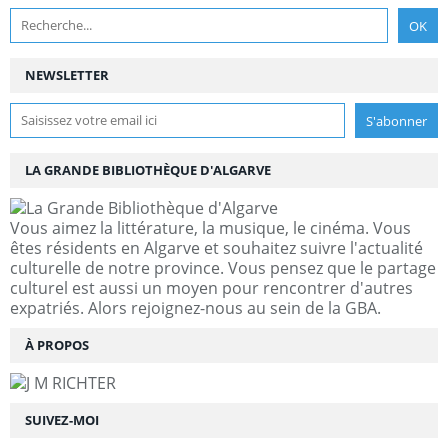
NEWSLETTER
LA GRANDE BIBLIOTHÈQUE D'ALGARVE
Vous aimez la littérature, la musique, le cinéma. Vous
êtes résidents en Algarve et souhaitez suivre l'actualité
culturelle de notre province. Vous pensez que le partage
culturel est aussi un moyen pour rencontrer d'autres
expatriés. Alors rejoignez-nous au sein de la GBA.
À PROPOS
SUIVEZ-MOI