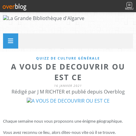
MENU
QUIZZ DE CULTURE GÉNÉRALE
A VOUS DE DECOUVRIR OU
EST CE
16 JANVIER 2021
Rédigé par J M RICHTER et publié depuis Overblog
Chaque semaine nous vous proposons une énigme géographique.
Vous avez reconnu ce lieu, alors dites-nous vite où il se trouve.