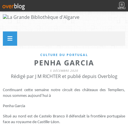
MENU
CULTURE DU PORTUGAL
PENHA GARCIA
5 DÉCEMBRE 2020
Rédigé par J M RICHTER et publié depuis Overblog
Continuant cette semaine notre circuit des châteaux des Templiers,
nous sommes aujourd’hui à
Penha Garcia
Situé au nord est de Castelo Branco il défendait la frontière portugaise
face au royaume de Castille-Léon.