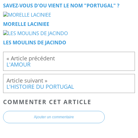
SAVEZ-VOUS D'OU VIENT LE NOM "PORTUGAL" ?
MORELLE LACINIEE
LES MOULINS DE JACINDO
L'AMOUR
L'HISTOIRE DU PORTUGAL
COMMENTER CET ARTICLE
Ajouter un commentaire