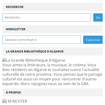
RECHERCHE
NEWSLETTER
LA GRANDE BIBLIOTHÈQUE D'ALGARVE
Vous aimez la littérature, la musique, le cinéma. Vous
êtes résidents en Algarve et souhaitez suivre l'actualité
culturelle de notre province. Vous pensez que le partage
culturel est aussi un moyen pour rencontrer d'autres
expatriés. Alors rejoignez-nous au sein de la GBA.
À PROPOS