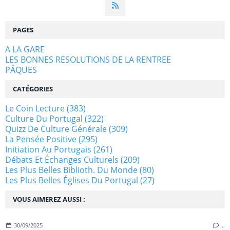
PAGES
A LA GARE
LES BONNES RESOLUTIONS DE LA RENTREE
PÂQUES
CATÉGORIES
Le Coin Lecture
(383)
Culture Du Portugal
(322)
Quizz De Culture Générale
(309)
La Pensée Positive
(295)
Initiation Au Portugais
(261)
Débats Et Échanges Culturels
(209)
Les Plus Belles Biblioth. Du Monde
(80)
Les Plus Belles Églises Du Portugal
(27)
VOUS AIMEREZ AUSSI :
30/09/2025
…