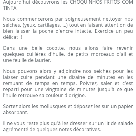
Aujourd'hui découvrons les CHOQUINHOS FRITOS COM
TINTA.
Nous commencerons par soigneusement nettoyer nos
seiches, (yeux, cartilages, ...) tout en faisant attention de
bien laisser la poche d'encre intacte. Exercice un peu
délicat !!
Dans une belle cocotte, nous allons faire revenir
quelques cuillères d'huile, de petits morceaux d'ail et
une feuille de laurier.
Nous pouvons alors y adjoindre nos seiches pour les
laisser cuire pendant une dizaine de minutes en les
remuant de temps en temps. Poivrez, saler et c'est
reparti pour une vingtaine de minutes jusqu'à ce que
l'huile retrouve sa couleur d'origine.
Sortez alors les mollusques et déposez les sur un papier
absorbant.
Il ne vous reste plus qu'à les dresser sur un lit de salade
agrémenté de quelques notes décoratives.