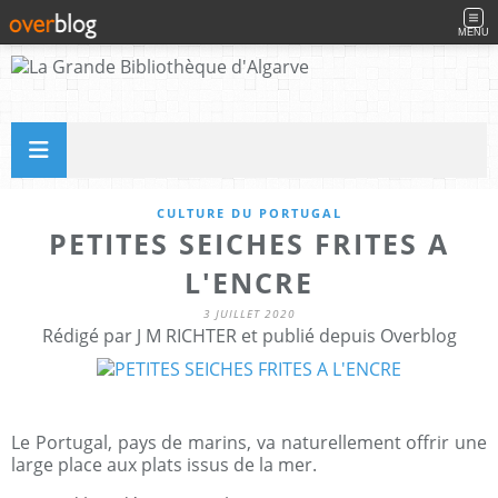
MENU
CULTURE DU PORTUGAL
PETITES SEICHES FRITES A
L'ENCRE
3 JUILLET 2020
Rédigé par J M RICHTER et publié depuis Overblog
Le Portugal, pays de marins, va naturellement offrir une
large place aux plats issus de la mer.