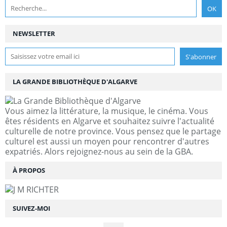
NEWSLETTER
LA GRANDE BIBLIOTHÈQUE D'ALGARVE
Vous aimez la littérature, la musique, le cinéma. Vous
êtes résidents en Algarve et souhaitez suivre l'actualité
culturelle de notre province. Vous pensez que le partage
culturel est aussi un moyen pour rencontrer d'autres
expatriés. Alors rejoignez-nous au sein de la GBA.
À PROPOS
SUIVEZ-MOI