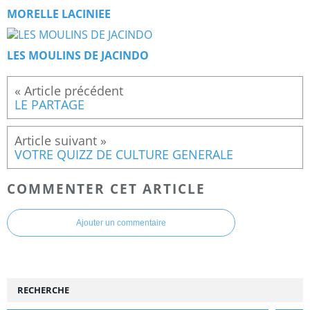
MORELLE LACINIEE
LES MOULINS DE JACINDO
LE PARTAGE
VOTRE QUIZZ DE CULTURE GENERALE
COMMENTER CET ARTICLE
Ajouter un commentaire
RECHERCHE