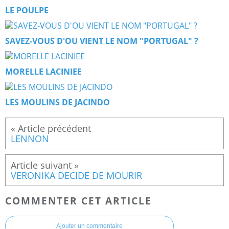
LE POULPE
SAVEZ-VOUS D'OU VIENT LE NOM "PORTUGAL" ?
MORELLE LACINIEE
LES MOULINS DE JACINDO
LENNON
VERONIKA DECIDE DE MOURIR
COMMENTER CET ARTICLE
Ajouter un commentaire