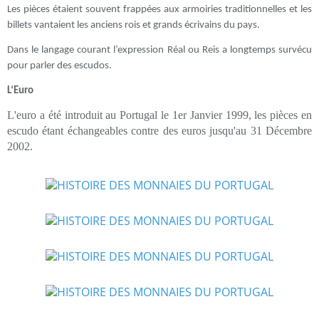
Les pièces étaient souvent frappées aux armoiries traditionnelles et les
billets vantaient les anciens rois et grands écrivains du pays.
Dans le langage courant l’expression Réal ou Reis a longtemps survécu
pour parler des escudos.
L‘Euro
L'euro a été introduit au Portugal le 1er Janvier 1999, les pièces en
escudo étant échangeables contre des euros jusqu'au 31 Décembre
2002.