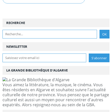
RECHERCHE
NEWSLETTER
LA GRANDE BIBLIOTHÈQUE D'ALGARVE
Vous aimez la littérature, la musique, le cinéma. Vous
êtes résidents en Algarve et souhaitez suivre l'actualité
culturelle de notre province. Vous pensez que le partage
culturel est aussi un moyen pour rencontrer d'autres
expatriés. Alors rejoignez-nous au sein de la GBA.