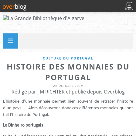
MENU
CULTURE DU PORTUGAL
HISTOIRE DES MONNAIES DU
PORTUGAL
29 OCTOBRE 2019
Rédigé par J M RICHTER et publié depuis Overblog
L’histoire d’une monnaie permet bien souvent de retracer l’histoire
d’un pays …. Alors découvrons donc ces différentes monnaies qui ont
fait l’histoire du Portugal.
Le Dinheiro portugais