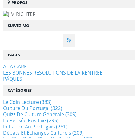
À PROPOS
SUIVEZ-MOI
PAGES
A LA GARE
LES BONNES RESOLUTIONS DE LA RENTREE
PÂQUES
CATÉGORIES
Le Coin Lecture
(383)
Culture Du Portugal
(322)
Quizz De Culture Générale
(309)
La Pensée Positive
(295)
Initiation Au Portugais
(261)
Débats Et Échanges Culturels
(209)