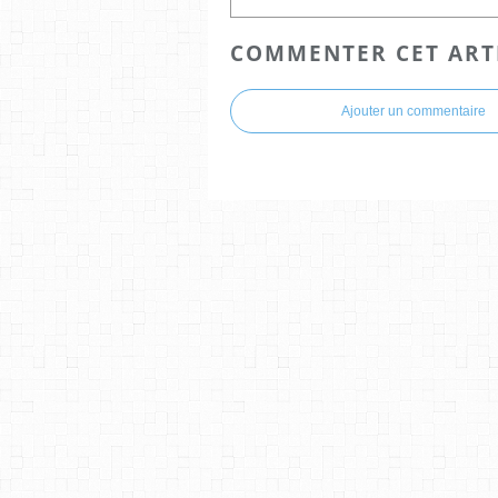
COMMENTER CET ART
Ajouter un commentaire